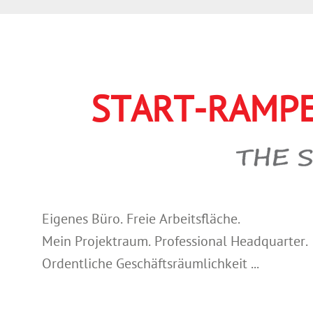
START-RAMPE
Eigenes Büro. Freie Arbeitsfläche.
Mein Projektraum. Professional Headquarter.
Ordentliche Geschäftsräumlichkeit ...