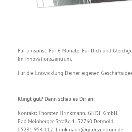
Für umsonst. Für 6 Monate. Für Dich und Gleichge
Im Innovationszentrum.
Für die Entwicklung Deiner eigenen Geschäftsidee
Klingt gut? Dann schau es Dir an:
Kontakt: Thorsten Brinkmann. GILDE GmbH.
Bad Meinberger Straße 1. 32760 Detmold.
05231 954 112.
brinkmann@gildezentrum.de